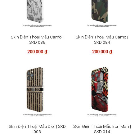
Skin Điện Thoại Mẫu Camo |
Skin Điện Thoại Mẫu Camo |
SKD 036
SKD 084
200.000
₫
200.000
₫
Skin Điện Thoại Mẫu Dior | SKD
Skin Điện Thoại Mẫu Iron Man |
003
SKD 014