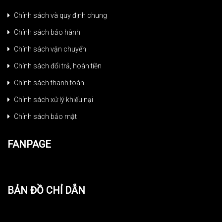
Chính sách và quy định chung
Chính sách bảo hành
Chính sách vận chuyển
Chính sách đổi trả, hoàn tiền
Chính sách thanh toán
Chính sách xử lý khiếu nại
Chính sách bảo mật
FANPAGE
BẢN ĐỒ CHỈ DẪN