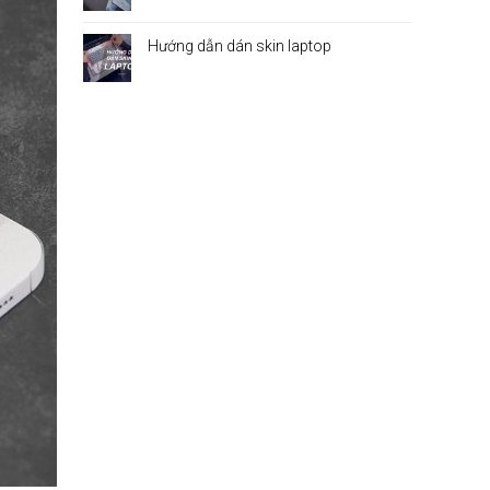
Hướng dẫn dán skin laptop