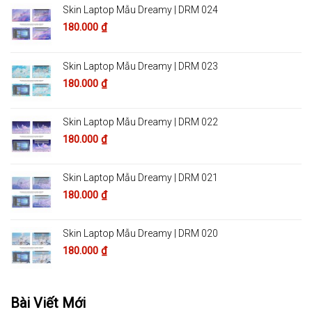
Skin Laptop Mẫu Dreamy | DRM 024
180.000
₫
Skin Laptop Mẫu Dreamy | DRM 023
180.000
₫
Skin Laptop Mẫu Dreamy | DRM 022
180.000
₫
Skin Laptop Mẫu Dreamy | DRM 021
180.000
₫
Skin Laptop Mẫu Dreamy | DRM 020
180.000
₫
Bài Viết Mới