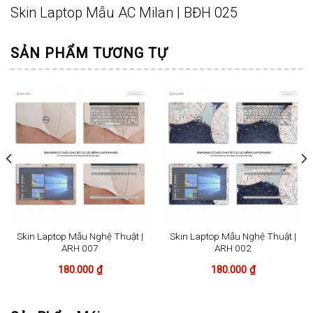
Skin Laptop Mẫu AC Milan | BĐH 025
SẢN PHẨM TƯƠNG TỰ
Skin Laptop Mẫu Nghệ Thuật |
Skin Laptop Mẫu Nghệ Thuật |
ARH 007
ARH 002
180.000
₫
180.000
₫