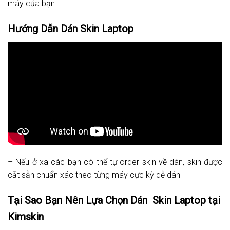
máy của bạn
Hướng Dẫn Dán Skin Laptop
– Nếu ở xa các bạn có thể tự order skin về dán, skin được
cắt sẵn chuẩn xác theo từng máy cực kỳ dễ dán
Tại Sao Bạn Nên Lựa Chọn Dán Skin Laptop tại
Kimskin