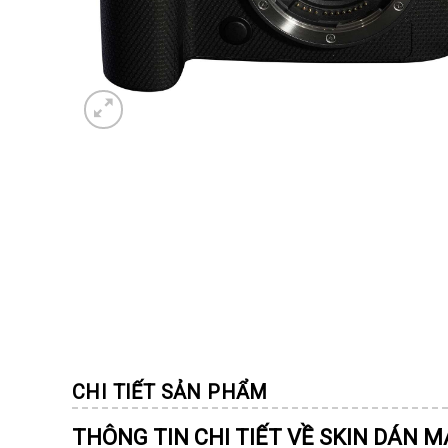
CHI TIẾT SẢN PHẨM
THÔNG TIN CHI TIẾT VỀ SKIN DÁN 