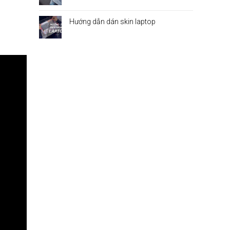
Hướng dẫn dán skin laptop